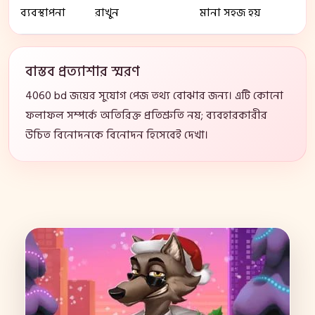
ব্যবস্থাপনা
রাখুন
মানা সহজ হয়
বাস্তব প্রত্যাশার স্মরণ
4060 bd জয়ের সুযোগ পেজ তথ্য বোঝার জন্য। এটি কোনো
ফলাফল সম্পর্কে অতিরিক্ত প্রতিশ্রুতি নয়; ব্যবহারকারীর
উচিত বিনোদনকে বিনোদন হিসেবেই দেখা।