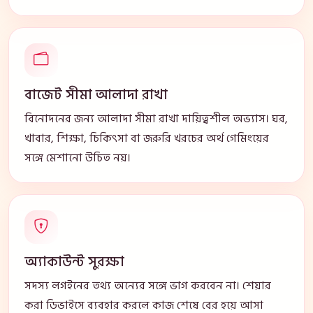
বাজেট সীমা আলাদা রাখা
বিনোদনের জন্য আলাদা সীমা রাখা দায়িত্বশীল অভ্যাস। ঘর,
খাবার, শিক্ষা, চিকিৎসা বা জরুরি খরচের অর্থ গেমিংয়ের
সঙ্গে মেশানো উচিত নয়।
অ্যাকাউন্ট সুরক্ষা
সদস্য লগইনের তথ্য অন্যের সঙ্গে ভাগ করবেন না। শেয়ার
করা ডিভাইসে ব্যবহার করলে কাজ শেষে বের হয়ে আসা