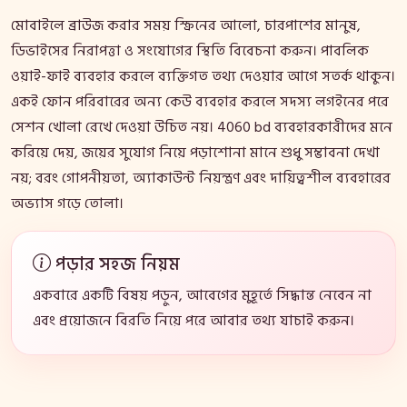
মোবাইলে ব্রাউজ করার সময় স্ক্রিনের আলো, চারপাশের মানুষ,
ডিভাইসের নিরাপত্তা ও সংযোগের স্থিতি বিবেচনা করুন। পাবলিক
ওয়াই-ফাই ব্যবহার করলে ব্যক্তিগত তথ্য দেওয়ার আগে সতর্ক থাকুন।
একই ফোন পরিবারের অন্য কেউ ব্যবহার করলে সদস্য লগইনের পরে
সেশন খোলা রেখে দেওয়া উচিত নয়। 4060 bd ব্যবহারকারীদের মনে
করিয়ে দেয়, জয়ের সুযোগ নিয়ে পড়াশোনা মানে শুধু সম্ভাবনা দেখা
নয়; বরং গোপনীয়তা, অ্যাকাউন্ট নিয়ন্ত্রণ এবং দায়িত্বশীল ব্যবহারের
অভ্যাস গড়ে তোলা।
পড়ার সহজ নিয়ম
একবারে একটি বিষয় পড়ুন, আবেগের মুহূর্তে সিদ্ধান্ত নেবেন না
এবং প্রয়োজনে বিরতি নিয়ে পরে আবার তথ্য যাচাই করুন।