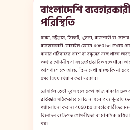
বাংলাদেশি ব্যবহারকারী
পরিস্থিতি
ঢাকা, চট্টগ্রাম, সিলেট, খুলনা, রাজশাহী বা দেশে
ব্যবহারকারী মোবাইল ফোনে 4060 bd দেখতে পার
বাসায় পরিবারের পাশে বা বন্ধুদের সঙ্গে থাকা অবস্
তথ্যের গোপনীয়তা সহজেই প্রভাবিত হতে পারে। তা
আশপাশে কে আছে, স্ক্রিন দেখা যাচ্ছে কি না এবং
এসব বিষয় খেয়াল করা দরকার।
মোবাইল ডেটা দুর্বল হলে একই কাজ বারবার দ্রুত 
ব্রাউজার সঠিকভাবে লোড না হলে তথ্য পুনরায় দে
পর্যালোচনা করুন। 4060 bd ব্যবহারকারীদের মন
বিনোদন ব্যক্তিগত গোপনীয়তা বা মানসিক স্বস্তির
নয়।