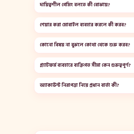
দায়িত্বশীল গেমিং বলতে কী বোঝায়?
শেয়ার করা মোবাইল ব্যবহার করলে কী করব?
কোনো বিষয় না বুঝলে কোথা থেকে শুরু করব?
প্ল্যাটফর্ম ব্যবহারে ব্যক্তিগত সীমা কেন গুরুত্বপূর্ণ?
অ্যাকাউন্ট নিরাপত্তা নিয়ে প্রধান বার্তা কী?