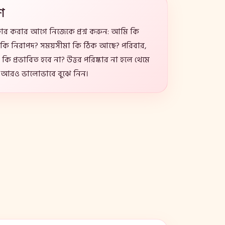
ণ
হার করার আগে নিজেকে প্রশ্ন করুন: আমি কি
কি নিরাপদ? সময়সীমা কি ঠিক আছে? পরিবার,
 কি প্রভাবিত হবে না? উত্তর পরিষ্কার না হলে থেমে
্য আরও ভালোভাবে বুঝে নিন।