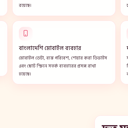
রয়েছে।
বাংলাদেশি মোবাইল ব্যবহার
মোবাইল ডেটা, ব্যস্ত পরিবেশ, শেয়ার করা ডিভাইস
এবং ছোট স্ক্রিনে সতর্ক ব্যবহারের প্রসঙ্গ রাখা
হয়েছে।