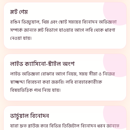
স্লট গেম
রঙিন ভিজ্যুয়াল, থিম এবং ছোট সময়ের বিনোদন অভিজ্ঞতা
সম্পর্কে জানতে স্লট বিভাগে যাওয়ার আগে লবি থেকে ধারণা
নেওয়া যায়।
লাইভ ক্যাসিনো-স্টাইল অংশ
লাইভ অভিজ্ঞতা বোঝার আগে নিয়ম, সময় সীমা ও নিজের
স্বাচ্ছন্দ্য বিবেচনা করা জরুরি। লবি ব্যবহারকারীকে
বিষয়ভিত্তিক পথে নিয়ে যায়।
ভার্চুয়াল বিনোদন
যারা দ্রুত ব্রাউজ করে বিভিন্ন ডিজিটাল বিনোদন ধরন জানতে