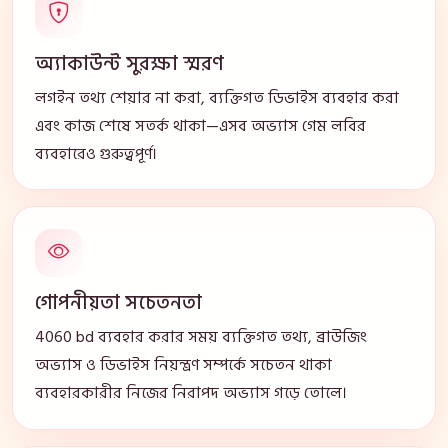
অ্যাকাউন্ট সুরক্ষা স্মরণ
লগইন তথ্য শেয়ার না করা, ব্যক্তিগত ডিভাইস ব্যবহার করা
এবং কাজ শেষে সতর্ক থাকা—এসব অভ্যাস গেম লবির
ব্যবহারেও গুরুত্বপূর্ণ।
গোপনীয়তা সচেতনতা
4060 bd ব্যবহার করার সময় ব্যক্তিগত তথ্য, ব্রাউজিং
অভ্যাস ও ডিভাইস নিয়ন্ত্রণ সম্পর্কে সচেতন থাকা
ব্যবহারকারীর নিজের নিরাপদ অভ্যাস গড়ে তোলে।