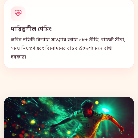
দায়িত্বশীল গেমিং
লবির প্রতিটি বিভাগে যাওয়ার আগে ১৮+ নীতি, বাজেট সীমা,
সময় নিয়ন্ত্রণ এবং বিনোদনের বাস্তব উদ্দেশ্য মনে রাখা
দরকার।