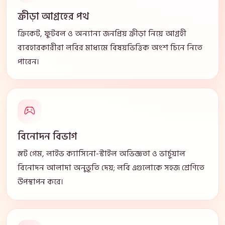
ক্রীড়া আগ্রহের পথ
ক্রিকেট, ফুটবল ও অন্যান্য জনপ্রিয় ক্রীড়া নিয়ে আগ্রহী
ব্যবহারকারীরা লবির মাধ্যমে বিষয়ভিত্তিক অংশ চিনে নিতে
পারেন।
বিনোদন বিভাগ
স্লট গেম, লাইভ ক্যাসিনো-স্টাইল অভিজ্ঞতা ও ভার্চুয়াল
বিনোদন আলাদা অনুভূতি দেয়; লবি এগুলোকে সহজ শ্রেণিতে
উপস্থাপন করে।