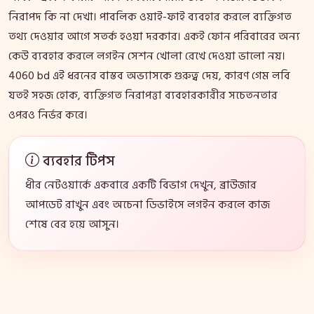
নিরাপদ কি না দেখা। পাবলিক ওয়াই-ফাই ব্যবহার করলে ব্যক্তিগত
তথ্য দেওয়ার আগে সতর্ক হওয়া দরকার। একই ফোন পরিবারের অন্য
কেউ ব্যবহার করলে লগইন সেশন খোলা রেখে দেওয়া ভালো নয়।
4060 bd এই ধরনের বাস্তব অভ্যাসকে গুরুত্ব দেয়, কারণ গেম লবি
যতই সহজ হোক, ব্যক্তিগত নিরাপত্তা ব্যবহারকারীর সচেতনতার
ওপরও নির্ভর করে।
ব্যবহার টিপস
ধীর নেটওয়ার্কে একবারে একটি বিভাগ দেখুন, ব্রাউজার
আপডেট রাখুন এবং অচেনা ডিভাইসে লগইন করলে কাজ
শেষে বের হয়ে আসুন।